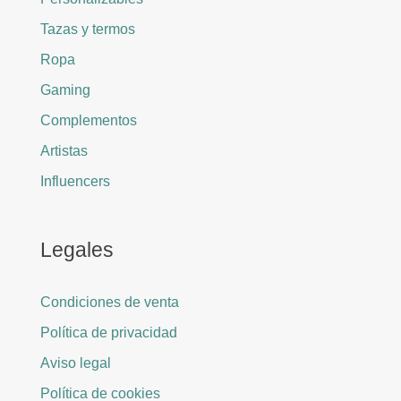
Tazas y termos
Ropa
Gaming
Complementos
Artistas
Influencers
Legales
Condiciones de venta
Política de privacidad
Aviso legal
Política de cookies