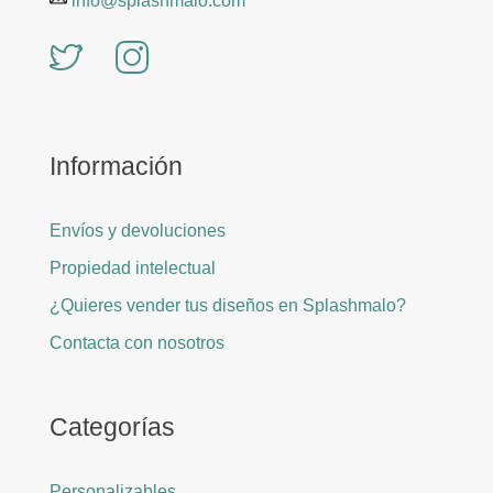
info@splashmalo.com
Información
Envíos y devoluciones
Propiedad intelectual
¿Quieres vender tus diseños en Splashmalo?
Contacta con nosotros
Categorías
Personalizables