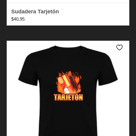
Sudadera Tarjetón
$
40,95