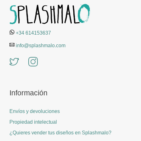
+34 614153637
info@splashmalo.com
Información
Envíos y devoluciones
Propiedad intelectual
¿Quieres vender tus diseños en Splashmalo?