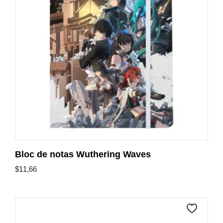
Bloc de notas Wuthering Waves
$
11,66