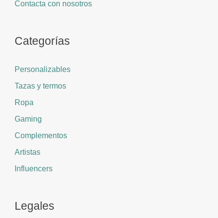
Contacta con nosotros
Categorías
Personalizables
Tazas y termos
Ropa
Gaming
Complementos
Artistas
Influencers
Legales