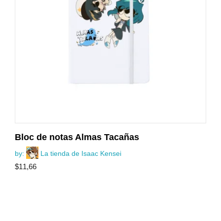
Bloc de notas Almas Tacañas
by:
La tienda de Isaac Kensei
$
11,66