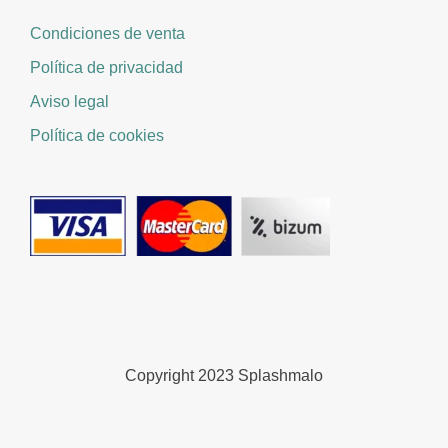
Condiciones de venta
Política de privacidad
Aviso legal
Política de cookies
Copyright 2023 Splashmalo