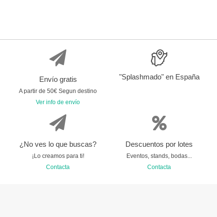
"Splashmado" en España
Envío gratis
A partir de 50€ Segun destino
Ver info de envío
¿No ves lo que buscas?
Descuentos por lotes
¡Lo creamos para ti!
Eventos, stands, bodas...
Contacta
Contacta