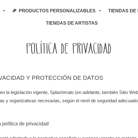
PRODUCTOS PERSONALIZABLES
TIENDAS DE
TIENDAS DE ARTISTAS
INICIO
/ POLÍTICA DE PRIVACIDAD
Política de privacidad
RIVACIDAD Y PROTECCIÓN DE DATOS
en la legislación vigente, Splashmalo (en adelante, también Sitio W
as y organizativas necesarias, según el nivel de seguridad adecuado 
 política de privacidad