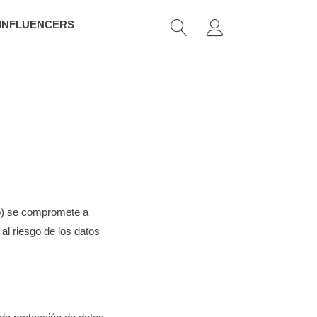
 INFLUENCERS
eb) se compromete a
al riesgo de los datos