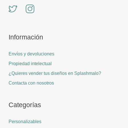
Información
Envíos y devoluciones
Propiedad intelectual
¿Quieres vender tus diseños en Splashmalo?
Contacta con nosotros
Categorías
Personalizables