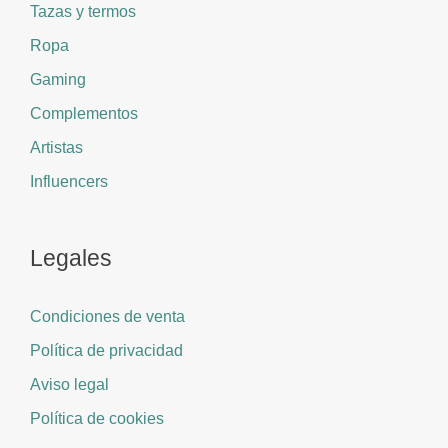
Tazas y termos
Ropa
Gaming
Complementos
Artistas
Influencers
Legales
Condiciones de venta
Política de privacidad
Aviso legal
Política de cookies