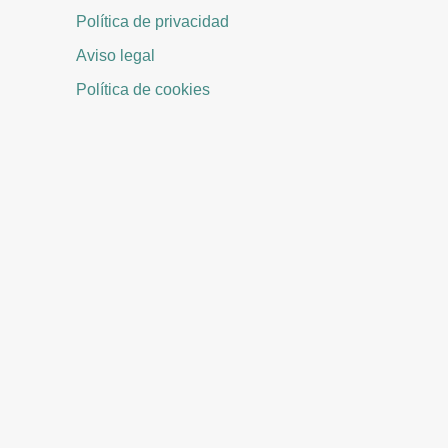
Política de privacidad
Aviso legal
Política de cookies