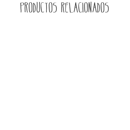
Productos relacionados