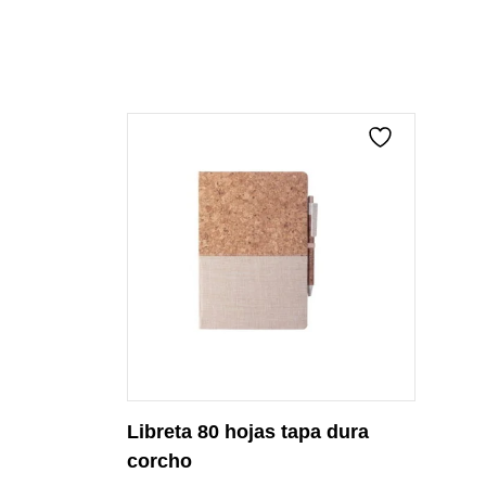
Libreta 80 hojas tapa dura
corcho