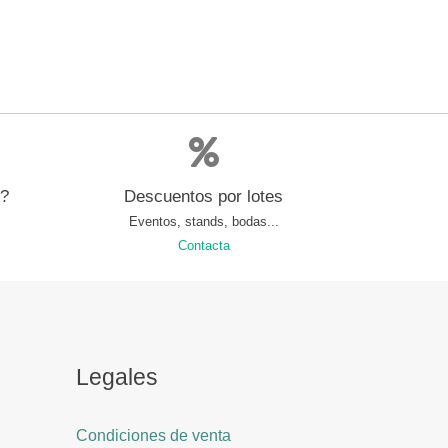
s?
Descuentos por lotes
Eventos, stands, bodas...
Contacta
Legales
Condiciones de venta