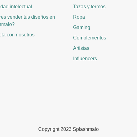
dad intelectual
Tazas y termos
es vender tus diseños en
Ropa
hmalo?
Gaming
ta con nosotros
Complementos
Artistas
Influencers
Copyright 2023 Splashmalo