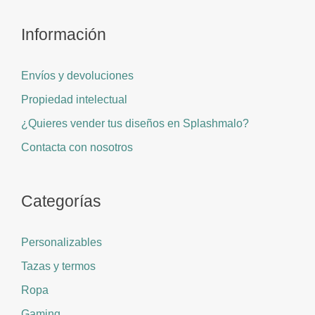
Información
Envíos y devoluciones
Propiedad intelectual
¿Quieres vender tus diseños en Splashmalo?
Contacta con nosotros
Categorías
Personalizables
Tazas y termos
Ropa
Gaming