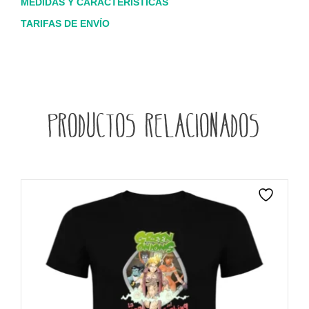
MEDIDAS Y CARACTERÍSTICAS
TARIFAS DE ENVÍO
Productos relacionados