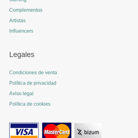
Complementos
Artistas
Influencers
Legales
Condiciones de venta
Política de privacidad
Aviso legal
Política de cookies