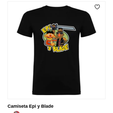
Camiseta Epi y Blade