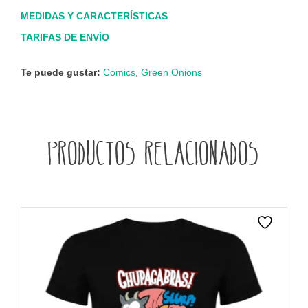
MEDIDAS Y CARACTERÍSTICAS
TARIFAS DE ENVÍO
Te puede gustar:
Comics
,
Green Onions
Productos relacionados