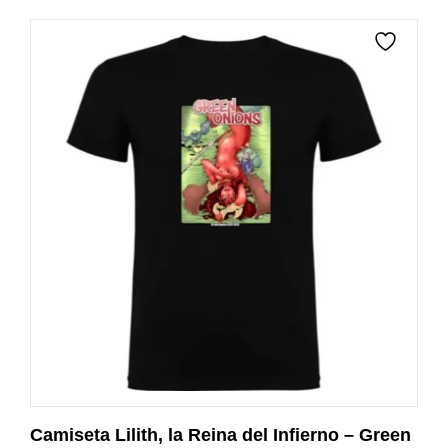
Camiseta Lilith, la Reina del Infierno – Green