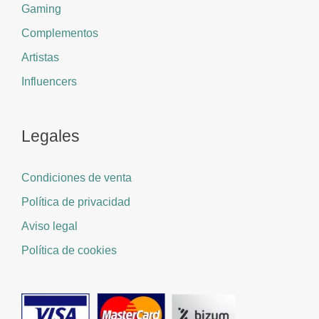
Gaming
Complementos
Artistas
Influencers
Legales
Condiciones de venta
Política de privacidad
Aviso legal
Política de cookies