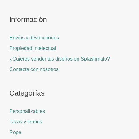
Información
Envíos y devoluciones
Propiedad intelectual
¿Quieres vender tus diseños en Splashmalo?
Contacta con nosotros
Categorías
Personalizables
Tazas y termos
Ropa