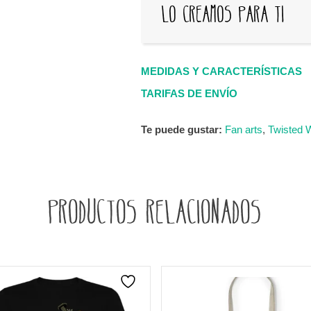
Lo creamos para ti
MEDIDAS Y CARACTERÍSTICAS
TARIFAS DE ENVÍO
Te puede gustar:
Fan arts
,
Twisted 
Productos relacionados