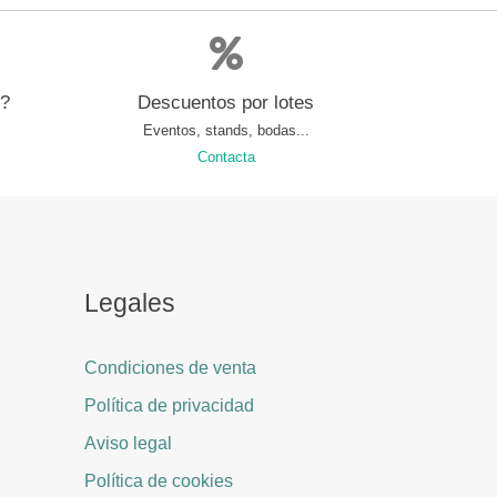
s?
Descuentos por lotes
Eventos, stands, bodas...
Contacta
Legales
Condiciones de venta
Política de privacidad
Aviso legal
Política de cookies