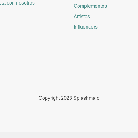
ta con nosotros
Complementos
Artistas
Influencers
Copyright 2023 Splashmalo