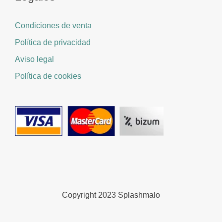
Condiciones de venta
Política de privacidad
Aviso legal
Política de cookies
Copyright 2023 Splashmalo