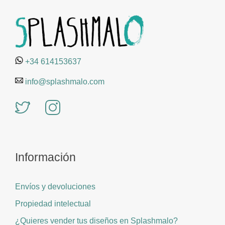
+34 614153637
info@splashmalo.com
Información
Envíos y devoluciones
Propiedad intelectual
¿Quieres vender tus diseños en Splashmalo?