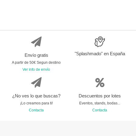
"Splashmado" en España
Envío gratis
A partir de 50€ Segun destino
Ver info de envío
¿No ves lo que buscas?
Descuentos por lotes
¡Lo creamos para ti!
Eventos, stands, bodas...
Contacta
Contacta