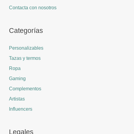
Contacta con nosotros
Categorías
Personalizables
Tazas y termos
Ropa
Gaming
Complementos
Artistas
Influencers
Legales