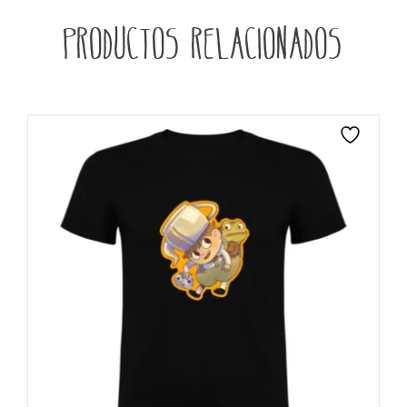
Productos relacionados