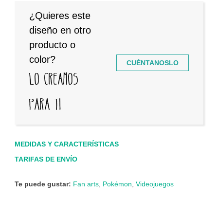
¿Quieres este
diseño en otro
producto o
color?
CUÉNTANOSLO
Lo creamos
para ti
MEDIDAS Y CARACTERÍSTICAS
TARIFAS DE ENVÍO
Te puede gustar:
Fan arts
,
Pokémon
,
Videojuegos