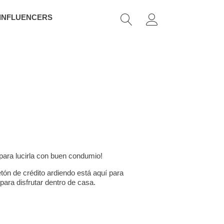
 INFLUENCERS
 para lucirla con buen condumio!
tón de crédito ardiendo está aquí para
para disfrutar dentro de casa.