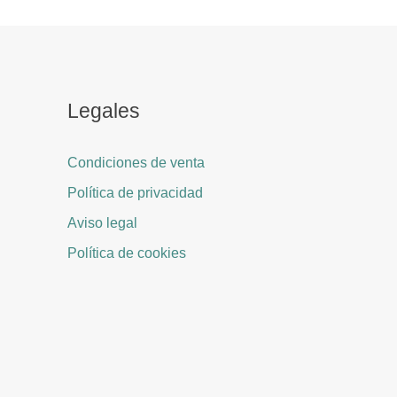
Legales
Condiciones de venta
Política de privacidad
Aviso legal
Política de cookies