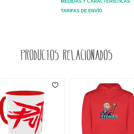
MEDIDAS Y CARACTERÍSTICAS
TARIFAS DE ENVÍO
Productos relacionados