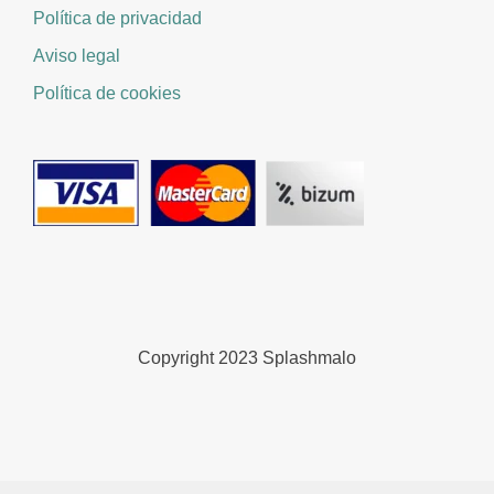
Política de privacidad
Aviso legal
Política de cookies
Copyright 2023 Splashmalo