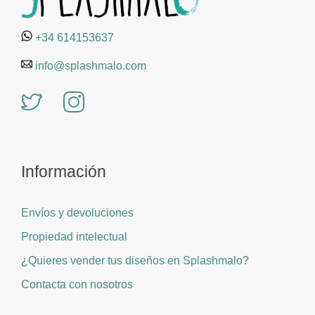
+34 614153637
info@splashmalo.com
Información
Envíos y devoluciones
Propiedad intelectual
¿Quieres vender tus diseños en Splashmalo?
Contacta con nosotros