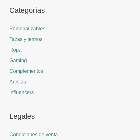
Categorías
Personalizables
Tazas y termos
Ropa
Gaming
Complementos
Artistas
Influencers
Legales
Condiciones de venta