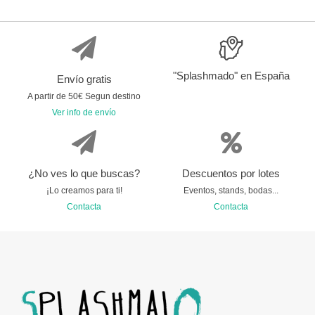
"Splashmado" en España
Envío gratis
A partir de 50€ Segun destino
Ver info de envío
¿No ves lo que buscas?
Descuentos por lotes
¡Lo creamos para ti!
Eventos, stands, bodas...
Contacta
Contacta