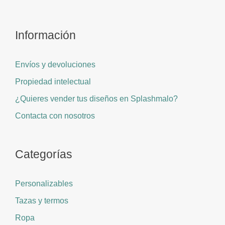
Información
Envíos y devoluciones
Propiedad intelectual
¿Quieres vender tus diseños en Splashmalo?
Contacta con nosotros
Categorías
Personalizables
Tazas y termos
Ropa