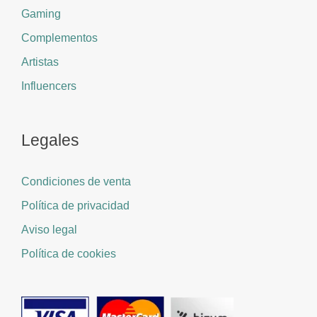
Gaming
Complementos
Artistas
Influencers
Legales
Condiciones de venta
Política de privacidad
Aviso legal
Política de cookies