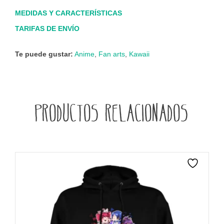
MEDIDAS Y CARACTERÍSTICAS
TARIFAS DE ENVÍO
Te puede gustar:
Anime
,
Fan arts
,
Kawaii
Productos relacionados