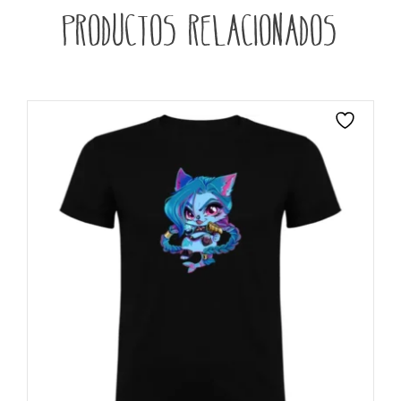
Productos relacionados