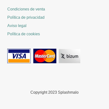
Condiciones de venta
Política de privacidad
Aviso legal
Política de cookies
Copyright 2023 Splashmalo