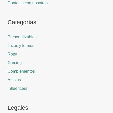
Contacta con nosotros
Categorías
Personalizables
Tazas y termos
Ropa
Gaming
Complementos
Artistas
Influencers
Legales