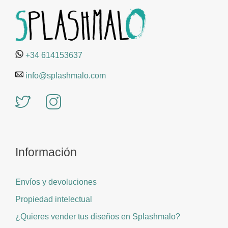
+34 614153637
info@splashmalo.com
Información
Envíos y devoluciones
Propiedad intelectual
¿Quieres vender tus diseños en Splashmalo?