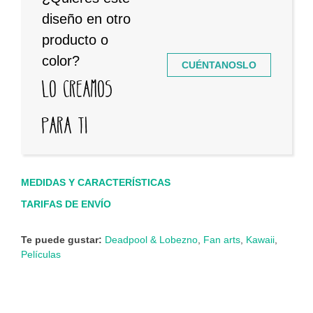
diseño en otro
producto o
color?
CUÉNTANOSLO
Lo creamos
para ti
MEDIDAS Y CARACTERÍSTICAS
TARIFAS DE ENVÍO
Te puede gustar:
Deadpool & Lobezno
,
Fan arts
,
Kawaii
,
Películas