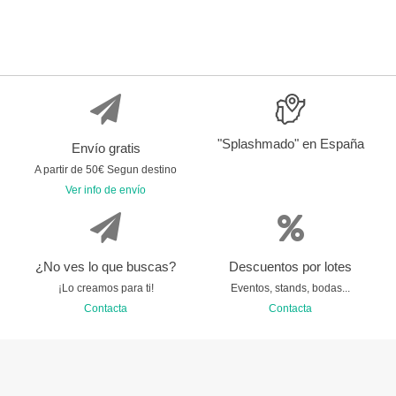
"Splashmado" en España
Envío gratis
A partir de 50€ Segun destino
Ver info de envío
¿No ves lo que buscas?
Descuentos por lotes
¡Lo creamos para ti!
Eventos, stands, bodas...
Contacta
Contacta