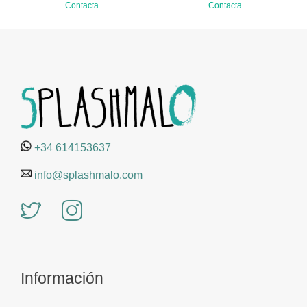
Contacta
Contacta
+34 614153637
info@splashmalo.com
Información