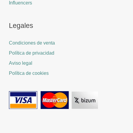
Influencers
Legales
Condiciones de venta
Política de privacidad
Aviso legal
Política de cookies