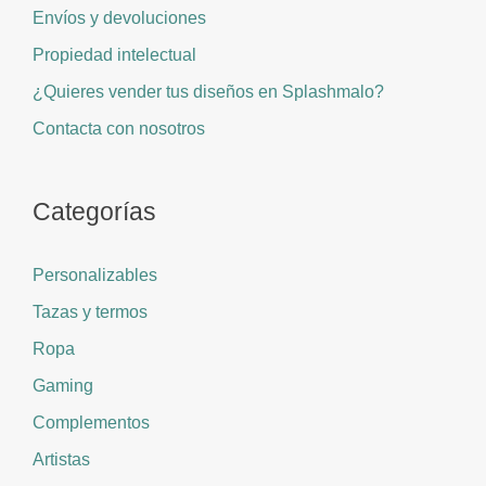
Envíos y devoluciones
Propiedad intelectual
¿Quieres vender tus diseños en Splashmalo?
Contacta con nosotros
Categorías
Personalizables
Tazas y termos
Ropa
Gaming
Complementos
Artistas