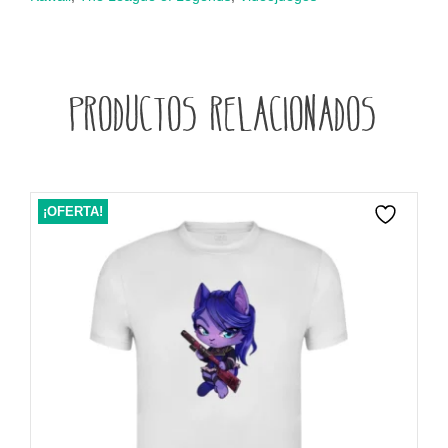
Productos relacionados
¡OFERTA!