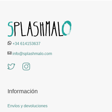
+34 614153637
info@splashmalo.com
Información
Envíos y devoluciones