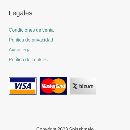
Legales
Condiciones de venta
Política de privacidad
Aviso legal
Política de cookies
Copyright 2023 Splashmalo