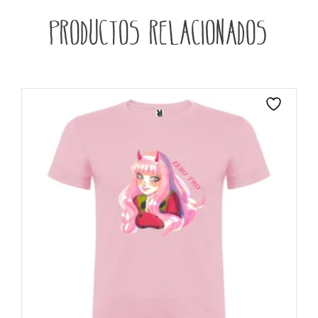
Productos relacionados