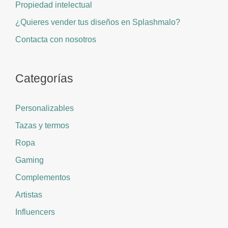
Propiedad intelectual
¿Quieres vender tus diseños en Splashmalo?
Contacta con nosotros
Categorías
Personalizables
Tazas y termos
Ropa
Gaming
Complementos
Artistas
Influencers