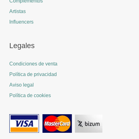
Complementos
Artistas
Influencers
Legales
Condiciones de venta
Política de privacidad
Aviso legal
Política de cookies