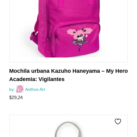
Mochila urbana Kazuho Haneyama – My Hero
Academia: Vigilantes
by:
Anthos Art
$
29,24