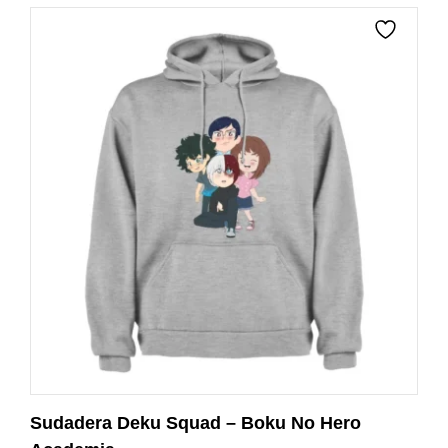
Sudadera Deku Squad – Boku No Hero