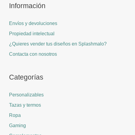
Información
Envíos y devoluciones
Propiedad intelectual
¿Quieres vender tus diseños en Splashmalo?
Contacta con nosotros
Categorías
Personalizables
Tazas y termos
Ropa
Gaming