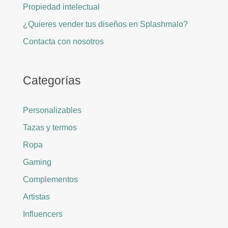
Propiedad intelectual
¿Quieres vender tus diseños en Splashmalo?
Contacta con nosotros
Categorías
Personalizables
Tazas y termos
Ropa
Gaming
Complementos
Artistas
Influencers