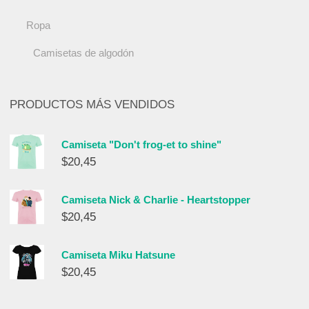
Ropa
Camisetas de algodón
PRODUCTOS MÁS VENDIDOS
Camiseta "Don't frog-et to shine"
$
20,45
Camiseta Nick & Charlie - Heartstopper
$
20,45
Camiseta Miku Hatsune
$
20,45