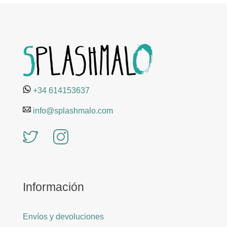
+34 614153637
info@splashmalo.com
Información
Envíos y devoluciones