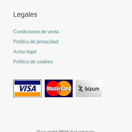
Legales
Condiciones de venta
Política de privacidad
Aviso legal
Política de cookies