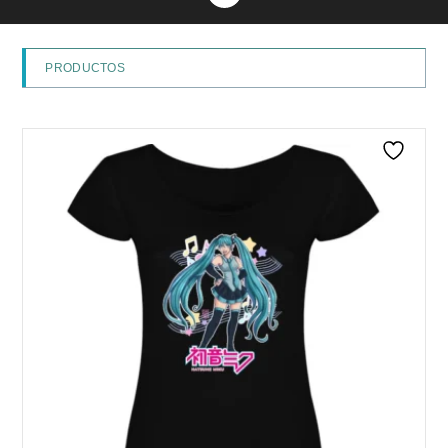
PRODUCTOS