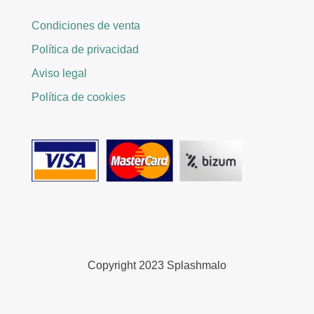
Condiciones de venta
Política de privacidad
Aviso legal
Política de cookies
Copyright 2023 Splashmalo