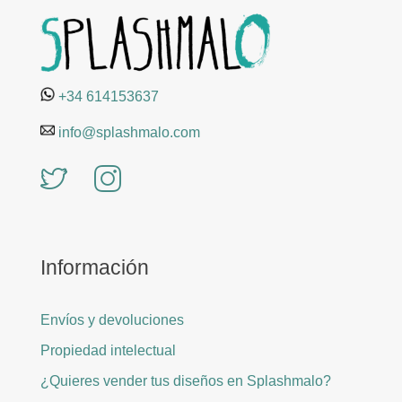
+34 614153637
info@splashmalo.com
Información
Envíos y devoluciones
Propiedad intelectual
¿Quieres vender tus diseños en Splashmalo?