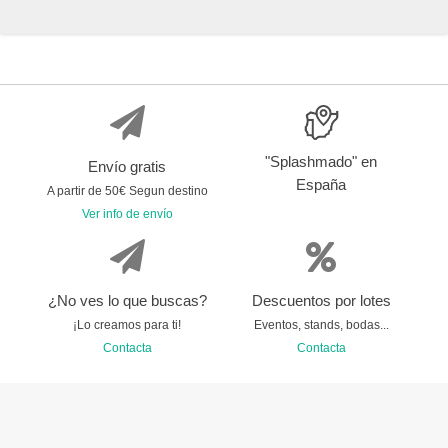
"Splashmado" en
Envío gratis
España
A partir de 50€ Segun destino
Ver info de envío
¿No ves lo que buscas?
Descuentos por lotes
¡Lo creamos para ti!
Eventos, stands, bodas...
Contacta
Contacta