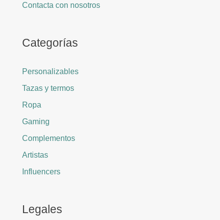
Contacta con nosotros
Categorías
Personalizables
Tazas y termos
Ropa
Gaming
Complementos
Artistas
Influencers
Legales