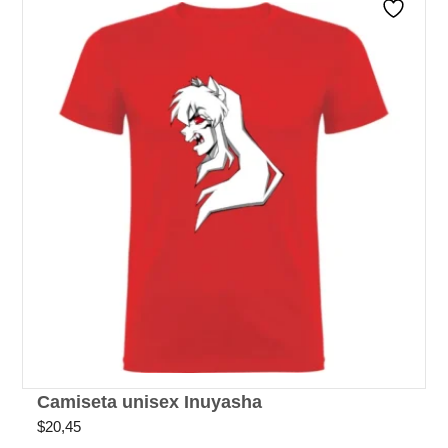
Camiseta unisex Inuyasha
$
20,45