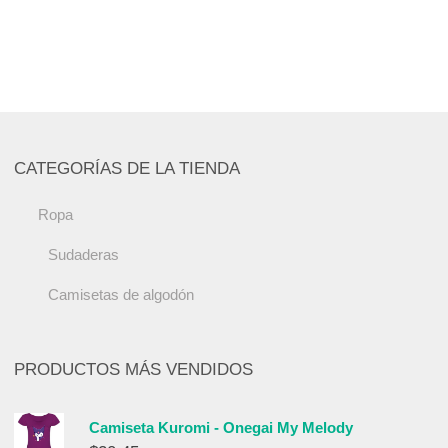
CATEGORÍAS DE LA TIENDA
Ropa
Sudaderas
Camisetas de algodón
PRODUCTOS MÁS VENDIDOS
Camiseta Kuromi - Onegai My Melody