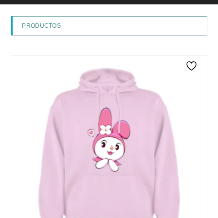
PRODUCTOS