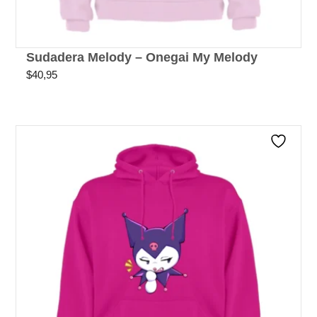
Sudadera Melody – Onegai My Melody
$
40,95