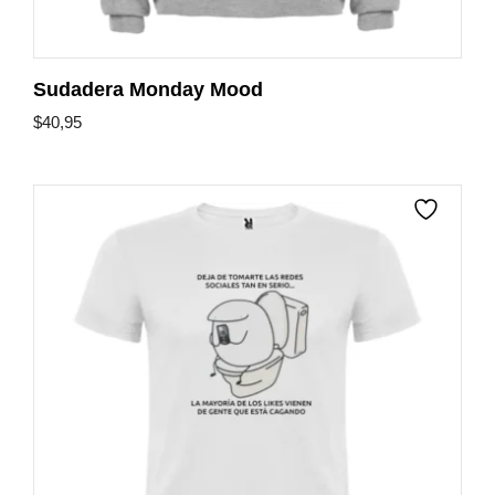
Sudadera Monday Mood
$
40,95