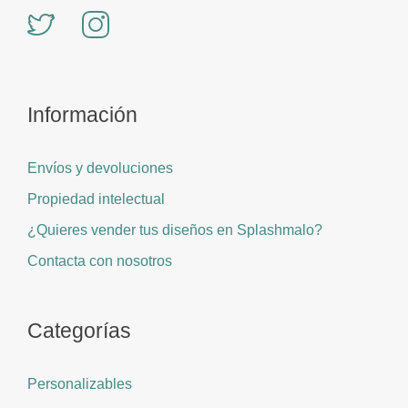
Información
Envíos y devoluciones
Propiedad intelectual
¿Quieres vender tus diseños en Splashmalo?
Contacta con nosotros
Categorías
Personalizables