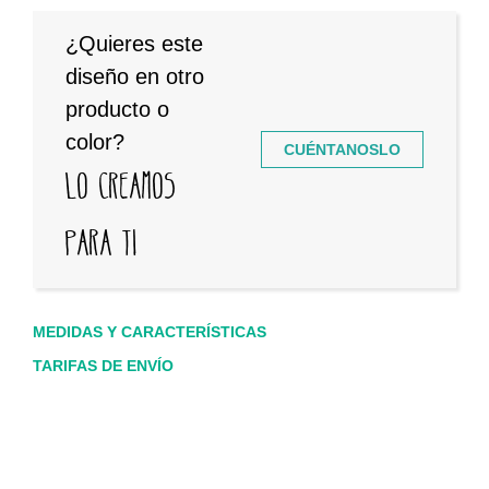
¿Quieres este
diseño en otro
producto o
color?
CUÉNTANOSLO
Lo creamos
para ti
MEDIDAS Y CARACTERÍSTICAS
TARIFAS DE ENVÍO