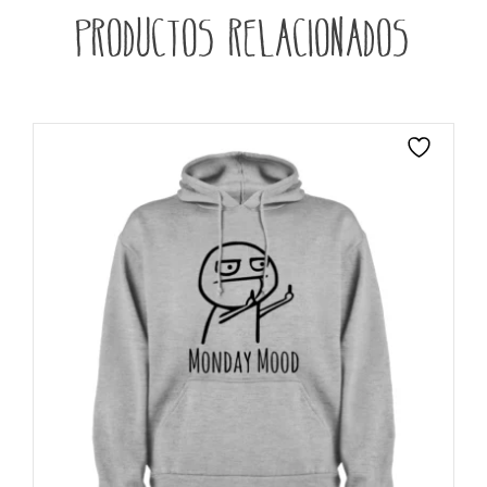
Productos relacionados