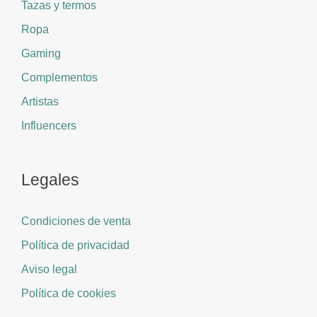
Tazas y termos
Ropa
Gaming
Complementos
Artistas
Influencers
Legales
Condiciones de venta
Política de privacidad
Aviso legal
Política de cookies