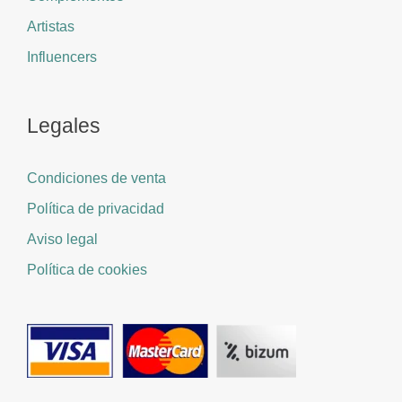
Artistas
Influencers
Legales
Condiciones de venta
Política de privacidad
Aviso legal
Política de cookies