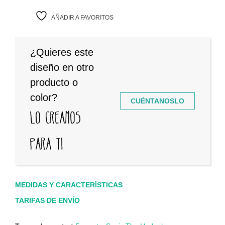
AÑADIR A FAVORITOS
¿Quieres este
diseño en otro
producto o
color?
CUÉNTANOSLO
Lo creamos
para ti
MEDIDAS Y CARACTERÍSTICAS
TARIFAS DE ENVÍO