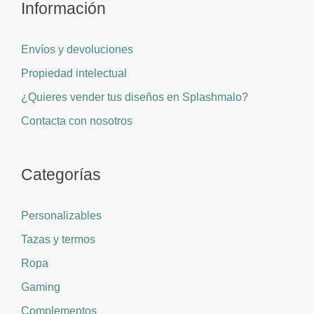
Información
Envíos y devoluciones
Propiedad intelectual
¿Quieres vender tus diseños en Splashmalo?
Contacta con nosotros
Categorías
Personalizables
Tazas y termos
Ropa
Gaming
Complementos