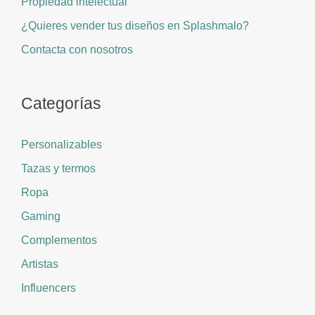
Propiedad intelectual
¿Quieres vender tus diseños en Splashmalo?
Contacta con nosotros
Categorías
Personalizables
Tazas y termos
Ropa
Gaming
Complementos
Artistas
Influencers