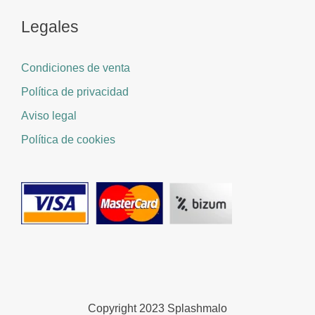
Legales
Condiciones de venta
Política de privacidad
Aviso legal
Política de cookies
Copyright 2023 Splashmalo