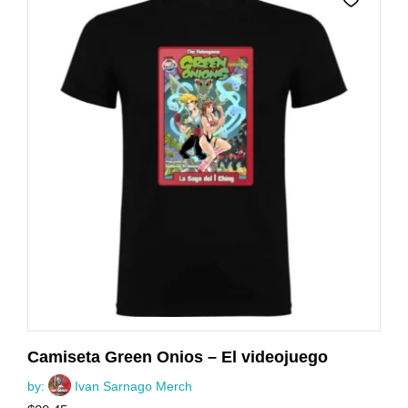
Camiseta Green Onios – El videojuego
by:
Ivan Sarnago Merch