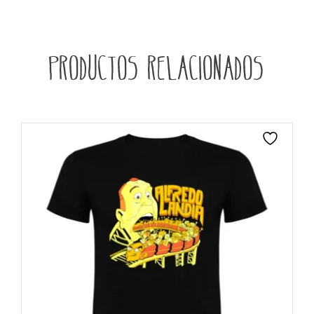
Productos relacionados