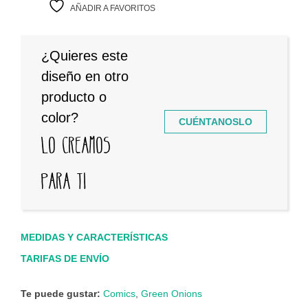
AÑADIR A FAVORITOS
¿Quieres este
diseño en otro
producto o
color?
CUÉNTANOSLO
Lo creamos
para ti
MEDIDAS Y CARACTERÍSTICAS
TARIFAS DE ENVÍO
Te puede gustar:
Comics
,
Green Onions