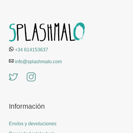
+34 614153637
info@splashmalo.com
Información
Envíos y devoluciones