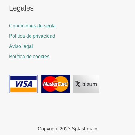
Legales
Condiciones de venta
Política de privacidad
Aviso legal
Política de cookies
Copyright 2023 Splashmalo