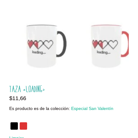
Taza «Loading»
$
11,66
Es producto es de la colección:
Especial San Valentín