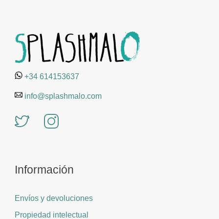
+34 614153637
info@splashmalo.com
Información
Envíos y devoluciones
Propiedad intelectual