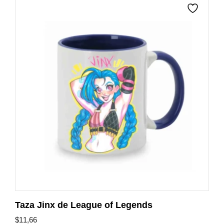
Taza Jinx de League of Legends
$
11,66