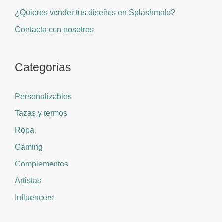
¿Quieres vender tus diseños en Splashmalo?
Contacta con nosotros
Categorías
Personalizables
Tazas y termos
Ropa
Gaming
Complementos
Artistas
Influencers