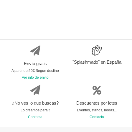
"Splashmado" en España
Envío gratis
A partir de 50€ Segun destino
Ver info de envío
¿No ves lo que buscas?
Descuentos por lotes
¡Lo creamos para ti!
Eventos, stands, bodas...
Contacta
Contacta