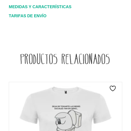
MEDIDAS Y CARACTERÍSTICAS
TARIFAS DE ENVÍO
Productos relacionados