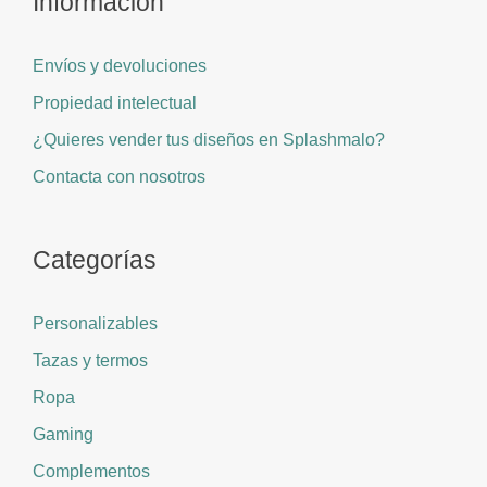
Información
Envíos y devoluciones
Propiedad intelectual
¿Quieres vender tus diseños en Splashmalo?
Contacta con nosotros
Categorías
Personalizables
Tazas y termos
Ropa
Gaming
Complementos