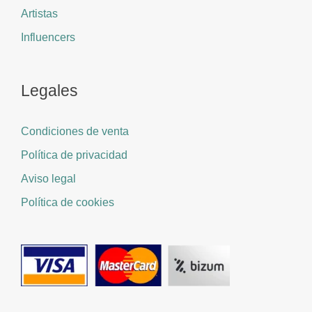
Artistas
Influencers
Legales
Condiciones de venta
Política de privacidad
Aviso legal
Política de cookies