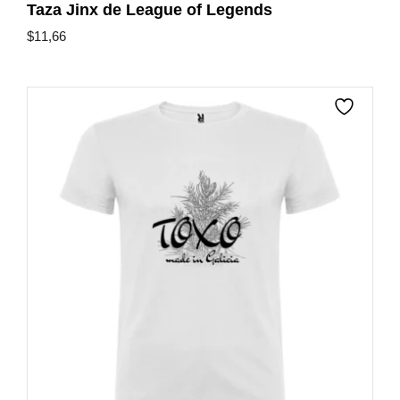
Taza Jinx de League of Legends
$
11,66