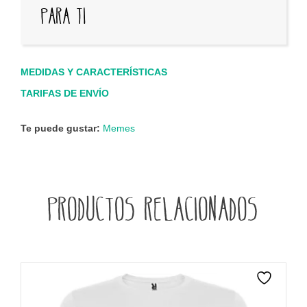
para ti
MEDIDAS Y CARACTERÍSTICAS
TARIFAS DE ENVÍO
Te puede gustar:
Memes
Productos relacionados