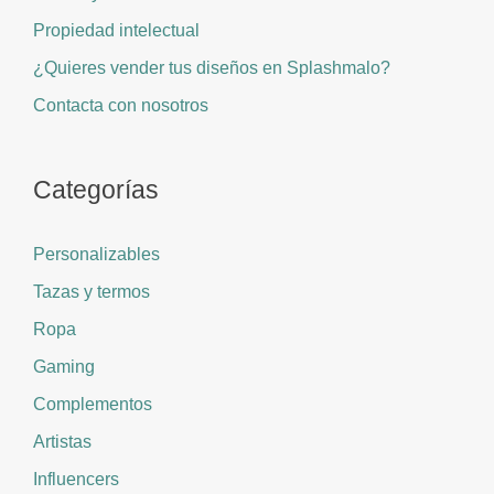
Propiedad intelectual
¿Quieres vender tus diseños en Splashmalo?
Contacta con nosotros
Categorías
Personalizables
Tazas y termos
Ropa
Gaming
Complementos
Artistas
Influencers