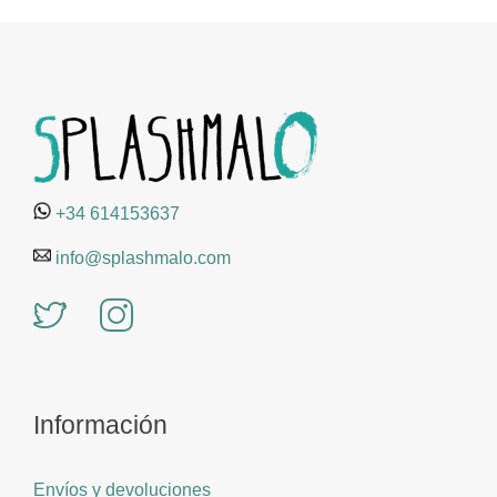
+34 614153637
info@splashmalo.com
Información
Envíos y devoluciones