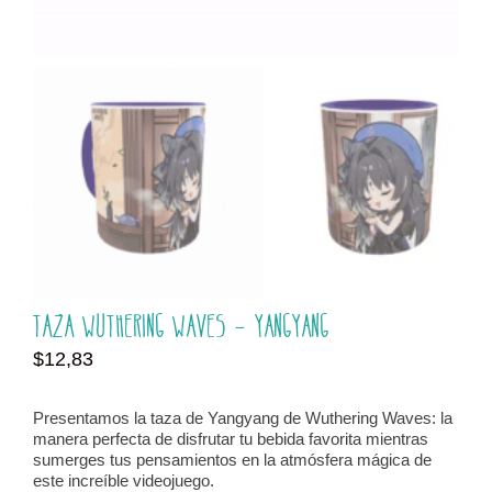
Taza Wuthering Waves – Yangyang
$
12,83
Presentamos la taza de Yangyang de Wuthering Waves: la
manera perfecta de disfrutar tu bebida favorita mientras
sumerges tus pensamientos en la atmósfera mágica de
este increíble videojuego.