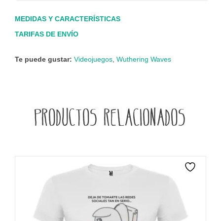
MEDIDAS Y CARACTERÍSTICAS
TARIFAS DE ENVÍO
Te puede gustar:
Videojuegos
,
Wuthering Waves
Productos relacionados