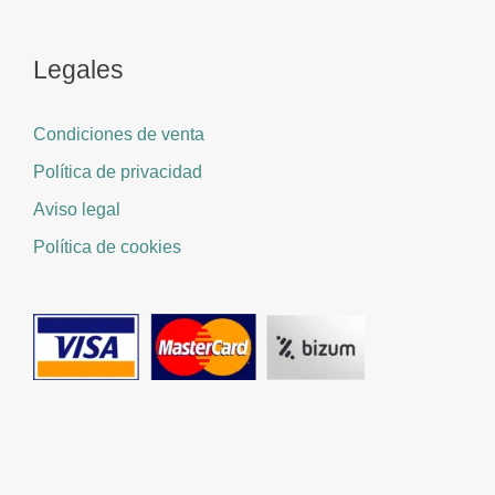
Legales
Condiciones de venta
Política de privacidad
Aviso legal
Política de cookies