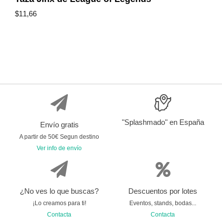
$
11,66
"Splashmado" en España
Envío gratis
A partir de 50€ Segun destino
Ver info de envío
¿No ves lo que buscas?
Descuentos por lotes
¡Lo creamos para ti!
Eventos, stands, bodas...
Contacta
Contacta