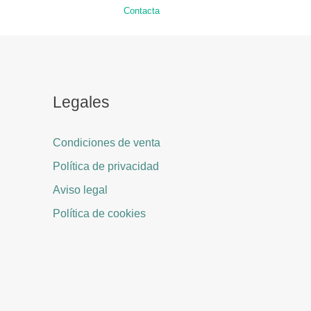
Contacta
Legales
Condiciones de venta
Política de privacidad
Aviso legal
Política de cookies