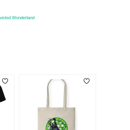
wisted Wonderland